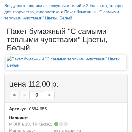
Воздушные шарики аксессуары и гелий
>
2 Упаковка, товары
для творчества, флористика
>
Пакет бумажный "С самыми
теплыми чувствами" Цветы, Белый
Пакет бумажный "С самыми
теплыми чувствами" Цветы,
Белый
цена 112,00 р.
Артикул:
0594.655
Наличие:
МОПРа 10, ТК Каскад
Магнитогорск
нет в наличии