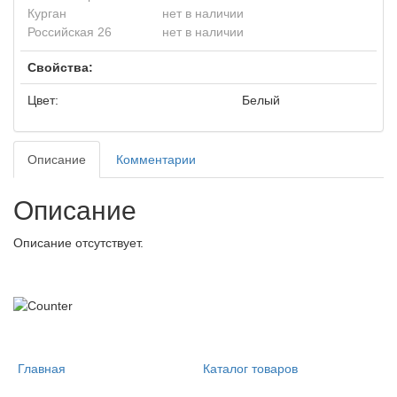
Курган
нет в наличии
Российская 26
нет в наличии
Свойства:
Цвет:
Белый
Описание
Комментарии
Описание
Описание отсутствует.
Главная
Каталог товаров