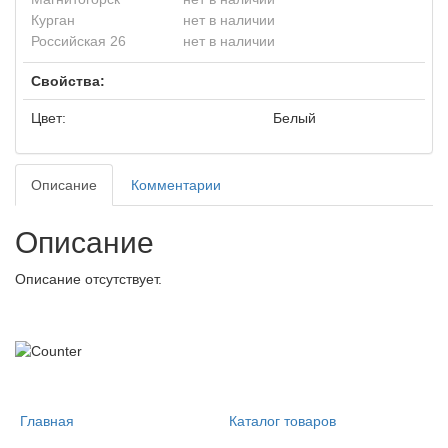
Курган
нет в наличии
Российская 26
нет в наличии
Свойства:
Цвет:
Белый
Описание
Комментарии
Описание
Описание отсутствует.
Главная
Каталог товаров