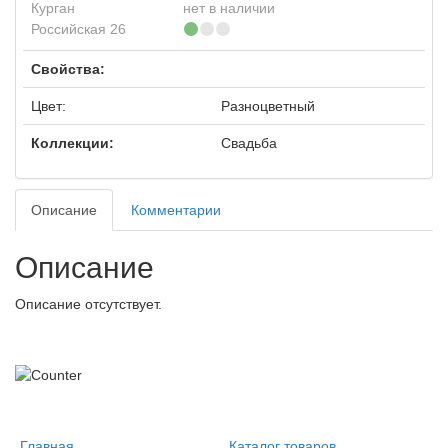
Курган
нет в наличии
Российская 26
Свойства:
Цвет:
Разноцветный
Коллекции:
Свадьба
Описание
Комментарии
Описание
Описание отсутствует.
Главная
Каталог товаров