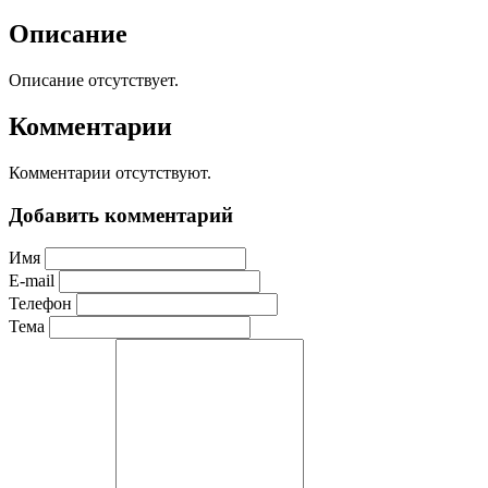
Описание
Описание отсутствует.
Комментарии
Комментарии отсутствуют.
Добавить комментарий
Имя
E-mail
Телефон
Тема