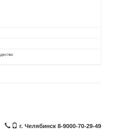
ждество
г. Челябинск 8-9000-70-29-49