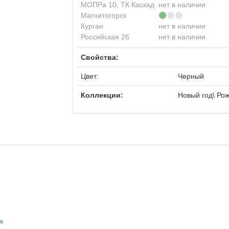
МОПРа 10, ТК Каскад
нет в наличии
Магнитогорск
Курган
нет в наличии
Российская 26
нет в наличии
Свойства:
Цвет:
Черный
Коллекции:
Новый год\ Ро
я