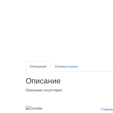
Описание
Комментарии
Описание
Описание отсутствует.
Главна