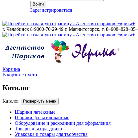
Войти
Зарегистрироваться
г. Челябинск 8-9000-70-29-49
г. Магнитогорск, т. 8–908–828–35
Корзина
В корзине пусто.
Каталог
Каталог
Развернуть меню
Шарики латексные
Шарики фольгированные
Оборудование и расходники для оформления
Товары для праздника
Упаковка и товары для творчества