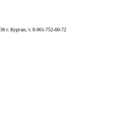
–38
г. Курган, т. 8-961-752-60-72