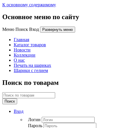
К основному содержимому
Основное меню по сайту
Меню Поиск Вход
Развернуть меню
Главная
Каталог товаров
Новости
Коллекции
О нас
Печать на шариках
Шарики с гелием
Поиск по товарам
Поиск
Вход
Логин
Пароль