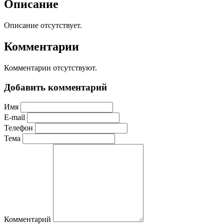
Описание
Описание отсутствует.
Комментарии
Комментарии отсутствуют.
Добавить комментарий
Имя
E-mail
Телефон
Тема
Комментарий