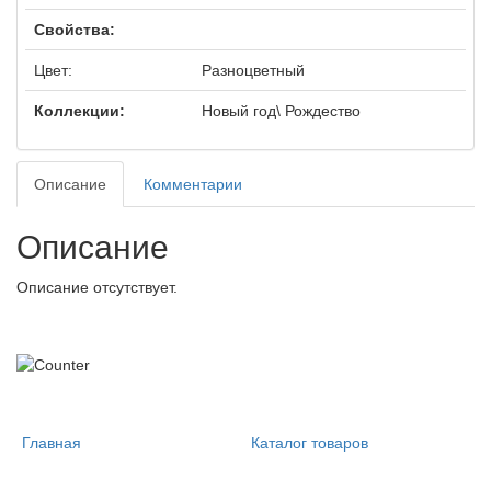
Свойства:
Цвет:
Разноцветный
Коллекции:
Новый год\ Рождество
Описание
Комментарии
Описание
Описание отсутствует.
Главная
Каталог товаров