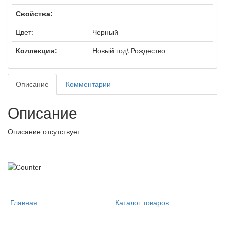
Свойства:
Цвет:
Черный
Коллекции:
Новый год\ Рождество
Описание
Комментарии
Описание
Описание отсутствует.
Главная
Каталог товаров