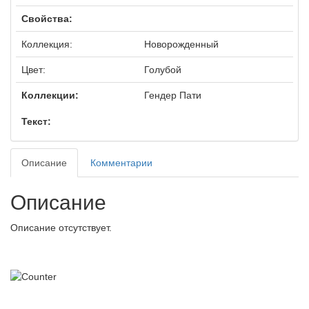
Свойства:
Коллекция:
Новорожденный
Цвет:
Голубой
Коллекции:
Гендер Пати
Текст:
Описание
Комментарии
Описание
Описание отсутствует.