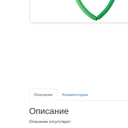
Описание
Комментарии
Описание
Описание отсутствует.