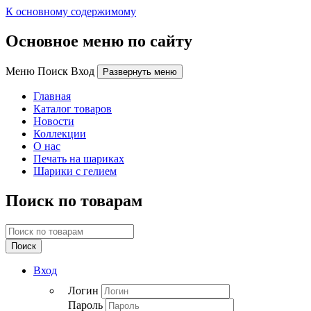
К основному содержимому
Основное меню по сайту
Меню Поиск Вход
Развернуть меню
Главная
Каталог товаров
Новости
Коллекции
О нас
Печать на шариках
Шарики с гелием
Поиск по товарам
Поиск
Вход
Логин
Пароль