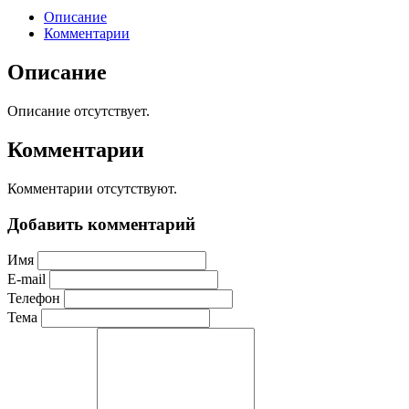
Описание
Комментарии
Описание
Описание отсутствует.
Комментарии
Комментарии отсутствуют.
Добавить комментарий
Имя
E-mail
Телефон
Тема