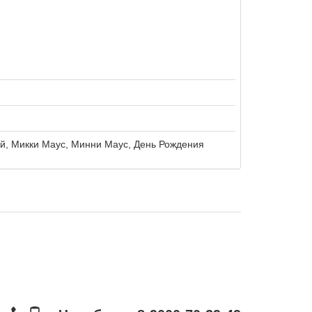
, Микки Маус, Минни Маус, День Рождения