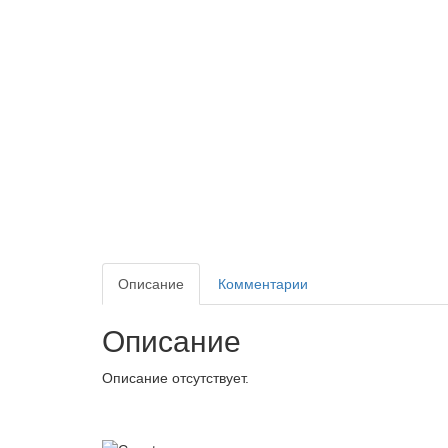
Описание
Комментарии
Описание
Описание отсутствует.