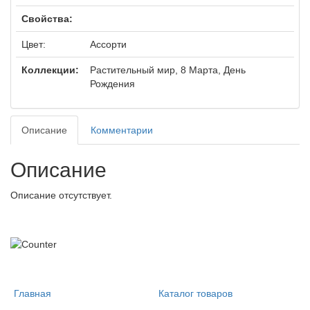
Свойства:
Цвет:
Ассорти
Коллекции:
Растительный мир, 8 Марта, День
Рождения
Описание
Комментарии
Описание
Описание отсутствует.
Главная
Каталог товаров