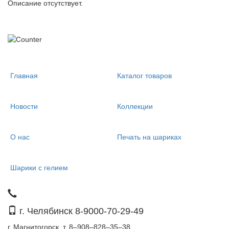
Описание отсутствует.
Главная
Каталог товаров
Новости
Коллекции
О нас
Печать на шариках
Шарики с гелием
г. Челябинск 8-9000-70-29-49
г. Магнитогорск, т. 8–908–828–35–38