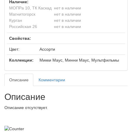
Наличие:
МОПРа 10, ТК Каскад
нет в наличии
Магнитогорск
нет в наличии
Курган
нет в наличии
Российская 26
нет в наличии
Свойства:
Цвет:
Ассорти
Коллекции:
Микки Маус, Минни Маус, Мультфильмы
Описание
Комментарии
Описание
Описание отсутствует.