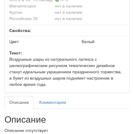
Магнитогорск
нет в наличии
Курган
нет в наличии
Российская 26
нет в наличии
Свойства:
Цвет:
Белый
Текст:
Воздушные шары из натурального латекса с
шелкографическим рисунком тематических дизайнов
станут идеальным украшением праздничного торжества,
а букет из воздушных шаров поднимет настроение в
любое время года.
Описание
Комментарии
Описание
Описание отсутствует.