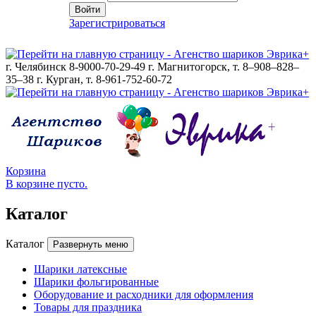
Войти
Зарегистрироваться
г. Челябинск 8-9000-70-29-49
г. Магнитогорск, т. 8–908–828–
35–38
г. Курган, т. 8-961-752-60-72
Корзина
В корзине пусто.
Каталог
Каталог
Развернуть меню
Шарики латексные
Шарики фольгированные
Оборудование и расходники для оформления
Товары для праздника