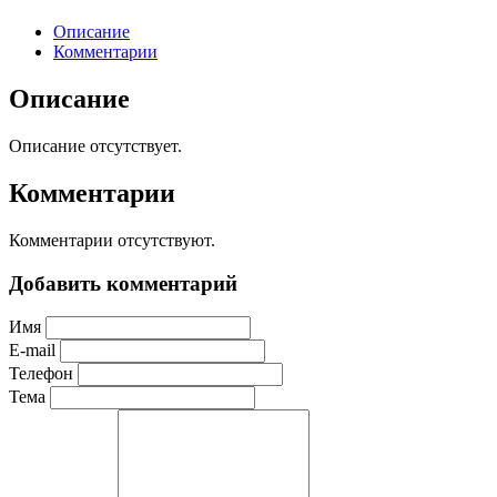
Описание
Комментарии
Описание
Описание отсутствует.
Комментарии
Комментарии отсутствуют.
Добавить комментарий
Имя
E-mail
Телефон
Тема