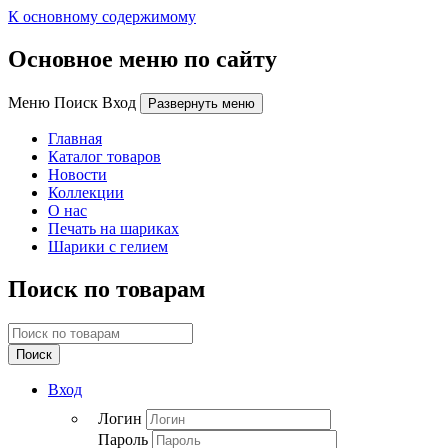
К основному содержимому
Основное меню по сайту
Меню Поиск Вход
Развернуть меню
Главная
Каталог товаров
Новости
Коллекции
О нас
Печать на шариках
Шарики с гелием
Поиск по товарам
Поиск
Вход
Логин
Пароль