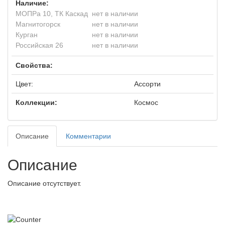
Наличие:
МОПРа 10, ТК Каскад
нет в наличии
Магнитогорск
нет в наличии
Курган
нет в наличии
Российская 26
нет в наличии
Свойства:
Цвет:
Ассорти
Коллекции:
Космос
Описание
Комментарии
Описание
Описание отсутствует.