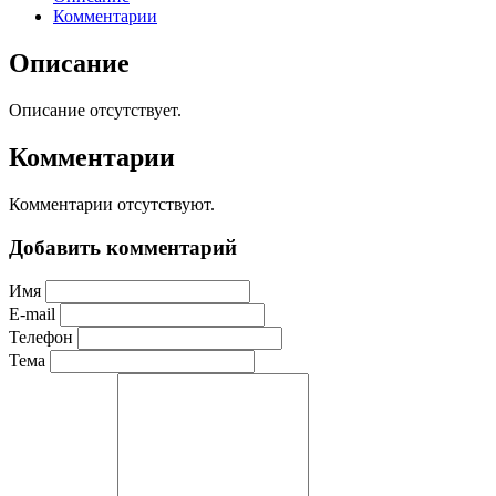
Комментарии
Описание
Описание отсутствует.
Комментарии
Комментарии отсутствуют.
Добавить комментарий
Имя
E-mail
Телефон
Тема