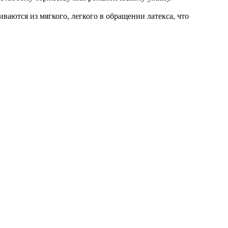
аются из мягкого, легкого в обращении латекса, что