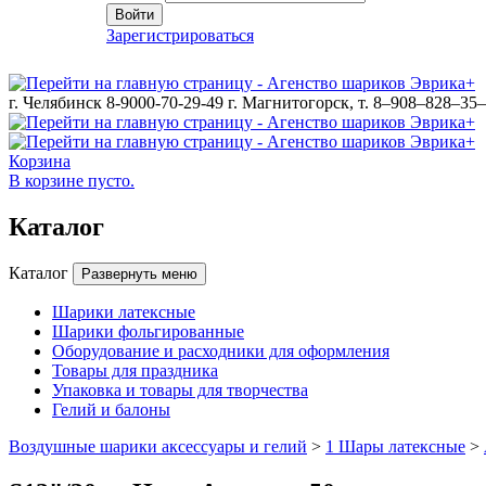
Войти
Зарегистрироваться
г. Челябинск 8-9000-70-29-49
г. Магнитогорск, т. 8–908–828–35
Корзина
В корзине пусто.
Каталог
Каталог
Развернуть меню
Шарики латексные
Шарики фольгированные
Оборудование и расходники для оформления
Товары для праздника
Упаковка и товары для творчества
Гелий и балоны
Воздушные шарики аксессуары и гелий
>
1 Шары латексные
>