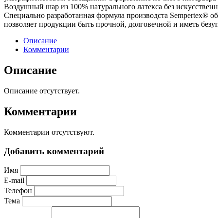
Воздушный шар из 100% натурального латекса без искусственн
Специально разработанная формула производста Sempertex® обе
позволяет продукции быть прочной, долговечной и иметь безуп
Описание
Комментарии
Описание
Описание отсутствует.
Комментарии
Комментарии отсутствуют.
Добавить комментарий
Имя
E-mail
Телефон
Тема