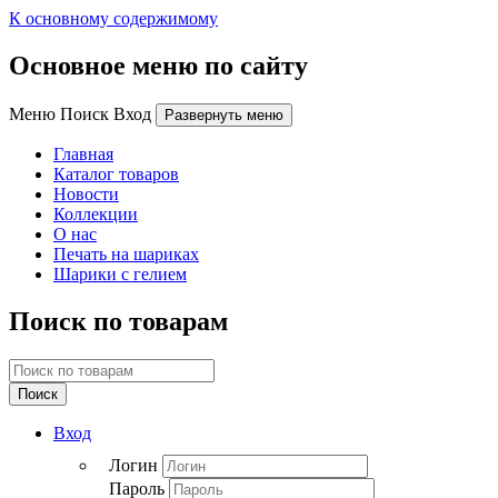
К основному содержимому
Основное меню по сайту
Меню Поиск Вход
Развернуть меню
Главная
Каталог товаров
Новости
Коллекции
О нас
Печать на шариках
Шарики с гелием
Поиск по товарам
Поиск
Вход
Логин
Пароль