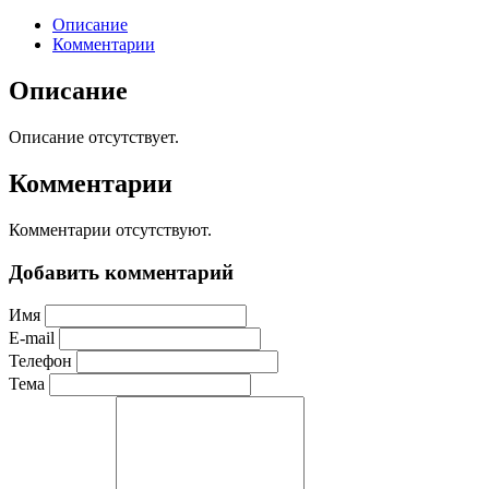
Описание
Комментарии
Описание
Описание отсутствует.
Комментарии
Комментарии отсутствуют.
Добавить комментарий
Имя
E-mail
Телефон
Тема