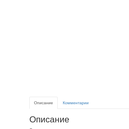
Описание
Комментарии
Описание