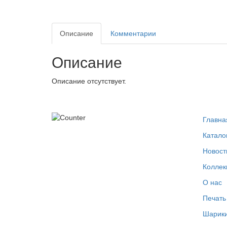
Описание
Комментарии
Описание
Описание отсутствует.
Главна
Катало
Новост
Коллек
О нас
Печать
Шарики