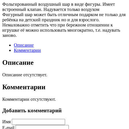
Фольгированный воздушный шар в виде фигуры. Имеет
встроенный клапан. Надувается только воздухом
Фигурный шар может быть отличным подарком не только для
ребёнка на детский праздник но и для взрослого.
Немаловажно отметить что при бережном отношении к
игрушке её можно использовать многократно, т.е. надувать
заново.
Описание
Комментарии
Описание
Описание отсутствует.
Комментарии
Комментарии отсутствуют.
Добавить комментарий
Имя
E-mail