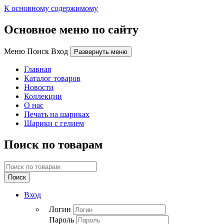
К основному содержимому
Основное меню по сайту
Меню Поиск Вход
Развернуть меню
Главная
Каталог товаров
Новости
Коллекции
О нас
Печать на шариках
Шарики с гелием
Поиск по товарам
Поиск
Вход
Логин
Пароль