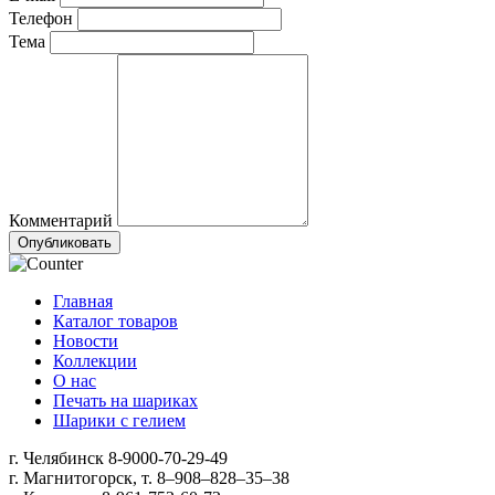
Телефон
Тема
Комментарий
Опубликовать
Главная
Каталог товаров
Новости
Коллекции
О нас
Печать на шариках
Шарики с гелием
г. Челябинск 8-9000-70-29-49
г. Магнитогорск, т. 8–908–828–35–38