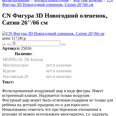
Фигура 3D Новогодний олененок, Сатин 26''/66 см
CN Фигура 3D Новогодний олененок,
Сатин 26''/66 см
цена 117,00 р.
Артикул:
25016
Наличие:
МОПРа 10, ТК Каскад
Магнитогорск
нет в наличии
Курган
нет в наличии
Российская 26
нет в наличии
Текст:
Фольгированный воздушный шар в виде фигуры. Имеет
встроенный клапан. Надувается только воздухом
Фигурный шар может быть отличным подарком не только для
ребёнка на детский праздник но и для взрослого.
Немаловажно отметить что при бережном отношении к
игрушке её можно использовать многократно, т.е. надувать