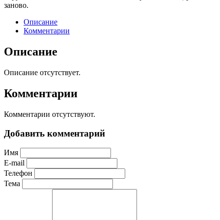
заново.
Описание
Комментарии
Описание
Описание отсутствует.
Комментарии
Комментарии отсутствуют.
Добавить комментарий
Имя
E-mail
Телефон
Тема