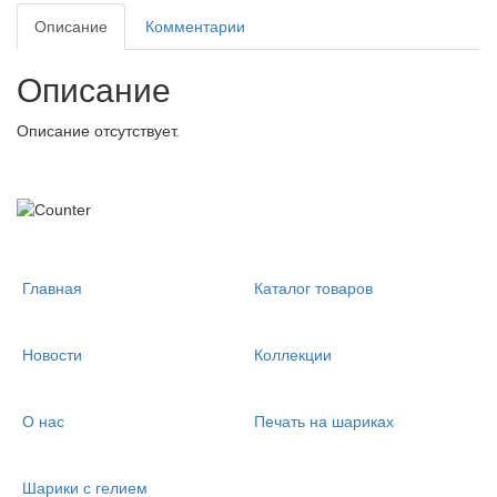
Описание
Комментарии
Описание
Описание отсутствует.
Главная
Каталог товаров
Новости
Коллекции
О нас
Печать на шариках
Шарики с гелием