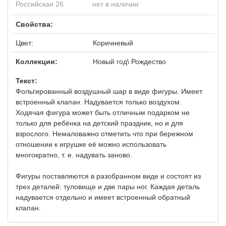
Российская 26
нет в наличии
Свойства:
Цвет:
Коричневый
Коллекции:
Новый год\ Рождество
Текст:
Фольгированный воздушный шар в виде фигуры. Имеет
встроенный клапан. Надувается только воздухом.
Ходячая фигура может быть отличным подарком не
только для ребёнка на детский праздник, но и для
взрослого. Немаловажно отметить что при бережном
отношении к игрушке её можно использовать
многократно, т. е. надувать заново.
Фигуры поставляются в разобранном виде и состоят из
трех деталей: туловище и две пары ног. Каждая деталь
надувается отдельно и имеет встроенный обратный
клапан.