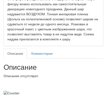
фигуру можно использовать как самостоятельную
декорацию новогоднего праздника. Данный шар
надувается ВОЗДУХОМ. Тонкая миларовая пленка
(фольга на полиэтиленовой основе) позволяет шарам не
сдуваться от недели до одного месяца. Упакован в
красочный пакет, с цветным изображением шара, что
позволяет выставлять товар в не надутом виде. Схема
надува прилагается в комплекте к шару.
Описание
Комментарии
Описание
Описание отсутствует.