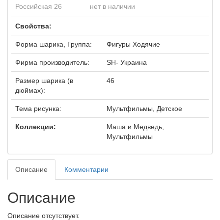
Российская 26
нет в наличии
Свойства:
Форма шарика, Группа:
Фигуры Ходячие
Фирма производитель:
SH- Украина
Размер шарика (в
46
дюймах):
Тема рисунка:
Мультфильмы, Детское
Коллекции:
Маша и Медведь,
Мультфильмы
Описание
Комментарии
Описание
Описание отсутствует.