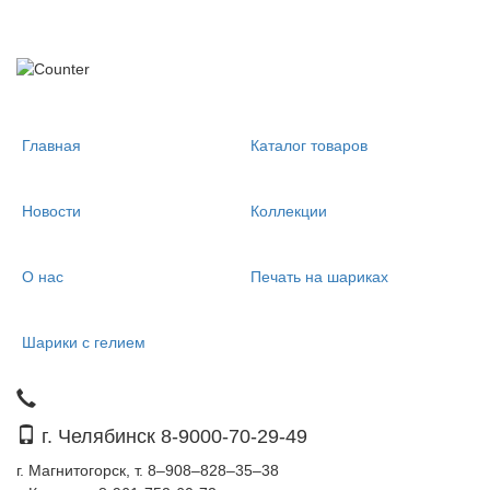
Главная
Каталог товаров
Новости
Коллекции
О нас
Печать на шариках
Шарики с гелием
г. Челябинск 8-9000-70-29-49
г. Магнитогорск, т. 8–908–828–35–38