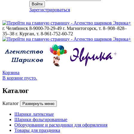
Войти
Зарегистрироваться
г. Челябинск 8-9000-70-29-49
г. Магнитогорск, т. 8–908–828–
35–38
г. Курган, т. 8-961-752-60-72
Корзина
В корзине пусто.
Каталог
Каталог
Развернуть меню
Шарики латексные
Шарики фольгированные
Оборудование и расходники для оформления
Товары для праздника