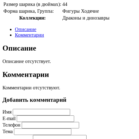
Размер шарика (в дюймах):
44
Форма шарика, Группа:
Фигуры Ходячие
Коллекции:
Драконы и динозавры
Описание
Комментарии
Описание
Описание отсутствует.
Комментарии
Комментарии отсутствуют.
Добавить комментарий
Имя
E-mail
Телефон
Тема