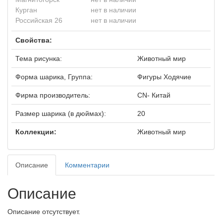
Курган
нет в наличии
Российская 26
нет в наличии
Свойства:
Тема рисунка:
Животный мир
Форма шарика, Группа:
Фигуры Ходячие
Фирма производитель:
CN- Китай
Размер шарика (в дюймах):
20
Коллекции:
Животный мир
Описание
Комментарии
Описание
Описание отсутствует.