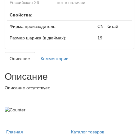
Российская 26
нет в наличии
Свойства:
Фирма производитель:
CN- Китай
Размер шарика (в дюймах):
19
Описание
Комментарии
Описание
Описание отсутствует.
Главная
Каталог товаров