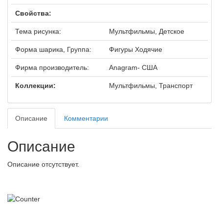
Свойства:
Тема рисунка:
Мультфильмы, Детское
Форма шарика, Группа:
Фигуры Ходячие
Фирма производитель:
Anagram- США
Коллекции:
Мультфильмы, Транспорт
Описание
Комментарии
Описание
Описание отсутствует.