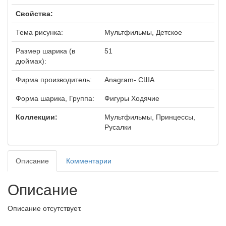
Свойства:
Тема рисунка:
Мультфильмы, Детское
Размер шарика (в
51
дюймах):
Фирма производитель:
Anagram- США
Форма шарика, Группа:
Фигуры Ходячие
Коллекции:
Мультфильмы, Принцессы,
Русалки
Описание
Комментарии
Описание
Описание отсутствует.