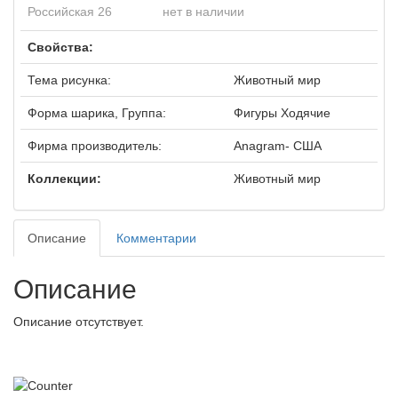
Российская 26
нет в наличии
Свойства:
Тема рисунка:
Животный мир
Форма шарика, Группа:
Фигуры Ходячие
Фирма производитель:
Anagram- США
Коллекции:
Животный мир
Описание
Комментарии
Описание
Описание отсутствует.