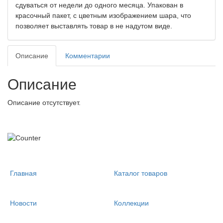
сдуваться от недели до одного месяца. Упакован в
красочный пакет, с цветным изображением шара, что
позволяет выставлять товар в не надутом виде.
Описание
Комментарии
Описание
Описание отсутствует.
Главная
Каталог товаров
Новости
Коллекции