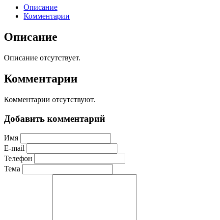
Описание
Комментарии
Описание
Описание отсутствует.
Комментарии
Комментарии отсутствуют.
Добавить комментарий
Имя
E-mail
Телефон
Тема