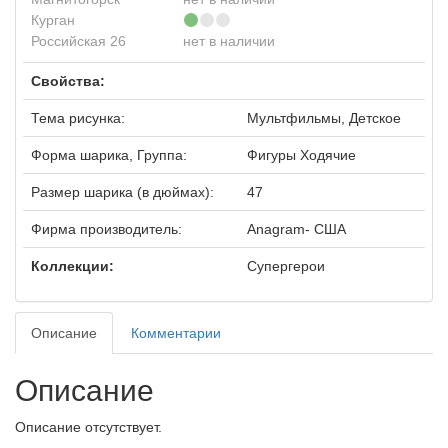
Курган
Российская 26
нет в наличии
Свойства:
Тема рисунка:
Мультфильмы, Детское
Форма шарика, Группа:
Фигуры Ходячие
Размер шарика (в дюймах):
47
Фирма производитель:
Anagram- США
Коллекции:
Супергерои
Описание
Комментарии
Описание
Описание отсутствует.