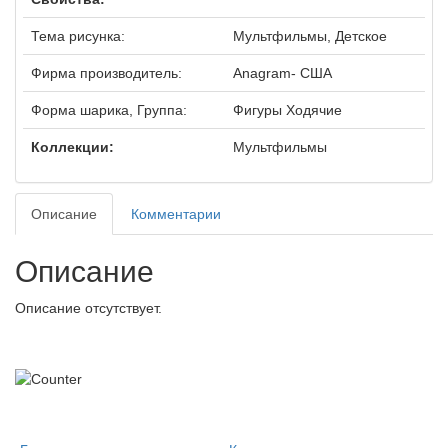
Тема рисунка:
Мультфильмы, Детское
Фирма производитель:
Anagram- США
Форма шарика, Группа:
Фигуры Ходячие
Коллекции:
Мультфильмы
Описание
Комментарии
Описание
Описание отсутствует.