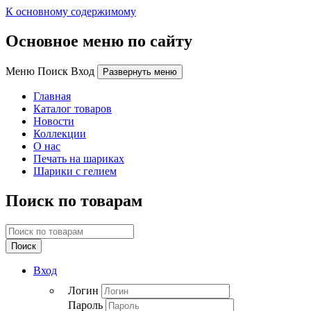
К основному содержимому
Основное меню по сайту
Меню Поиск Вход
Развернуть меню
Главная
Каталог товаров
Новости
Коллекции
О нас
Печать на шариках
Шарики с гелием
Поиск по товарам
Поиск
Вход
Логин
Пароль