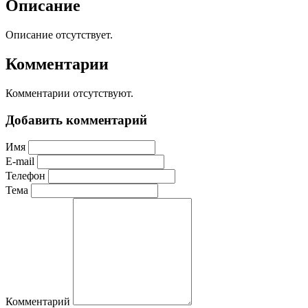
Описание
Описание отсутствует.
Комментарии
Комментарии отсутствуют.
Добавить комментарий
Имя
E-mail
Телефон
Тема
Комментарий