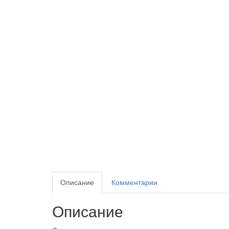
Описание
Комментарии
Описание