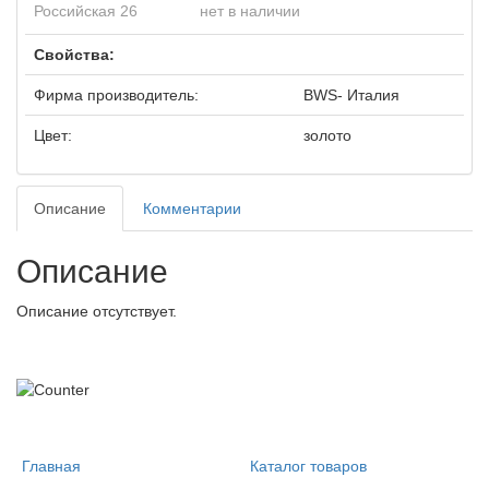
Российская 26
нет в наличии
Свойства:
Фирма производитель:
BWS- Италия
Цвет:
золото
Описание
Комментарии
Описание
Описание отсутствует.
Главная
Каталог товаров