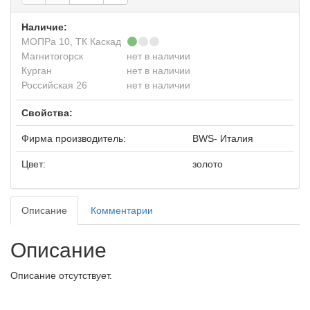
Наличие:
МОПРа 10, ТК Каскад
Магнитогорск
нет в наличии
Курган
нет в наличии
Российская 26
нет в наличии
Свойства:
Фирма производитель:
BWS- Италия
Цвет:
золото
Описание
Комментарии
Описание
Описание отсутствует.