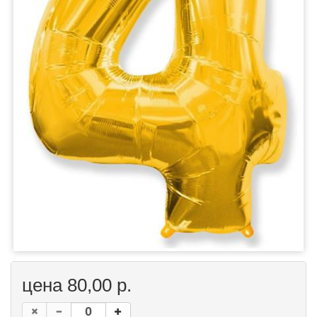
цена 80,00 р.