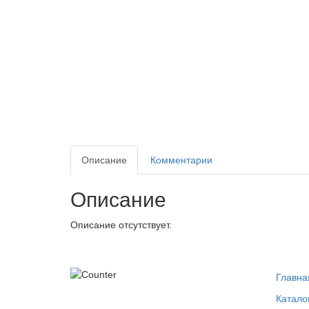
Описание
Комментарии
Описание
Описание отсутствует.
Главна
Катало