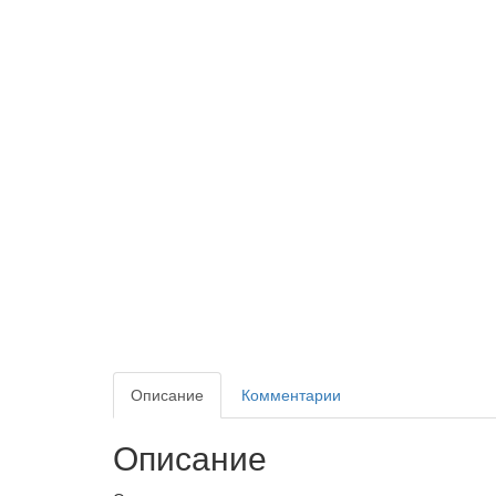
Описание
Комментарии
Описание