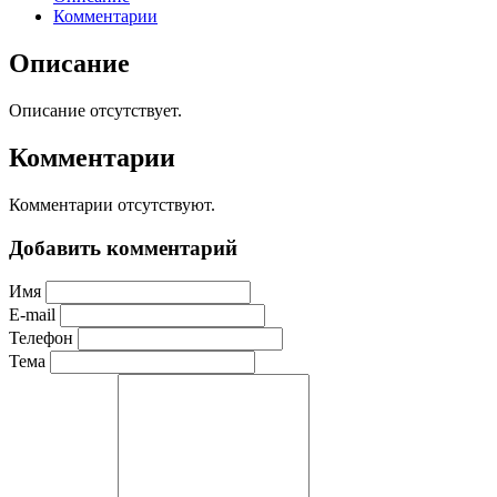
Комментарии
Описание
Описание отсутствует.
Комментарии
Комментарии отсутствуют.
Добавить комментарий
Имя
E-mail
Телефон
Тема