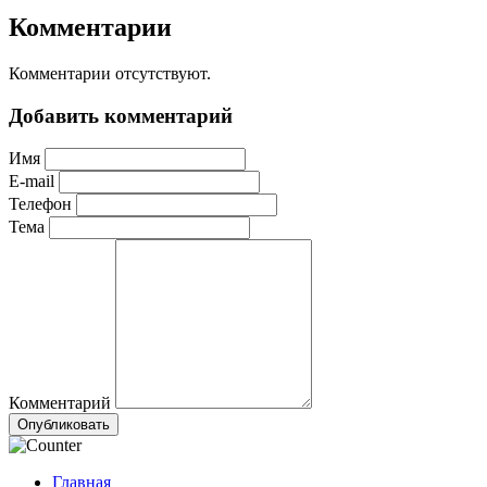
Комментарии
Комментарии отсутствуют.
Добавить комментарий
Имя
E-mail
Телефон
Тема
Комментарий
Опубликовать
Главная