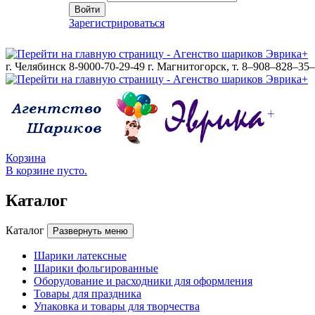
Войти
Зарегистрироваться
г. Челябинск 8-9000-70-29-49
г. Магнитогорск, т. 8–908–828–35
Корзина
В корзине пусто.
Каталог
Каталог
Развернуть меню
Шарики латексные
Шарики фольгированные
Оборудование и расходники для оформления
Товары для праздника
Упаковка и товары для творчества