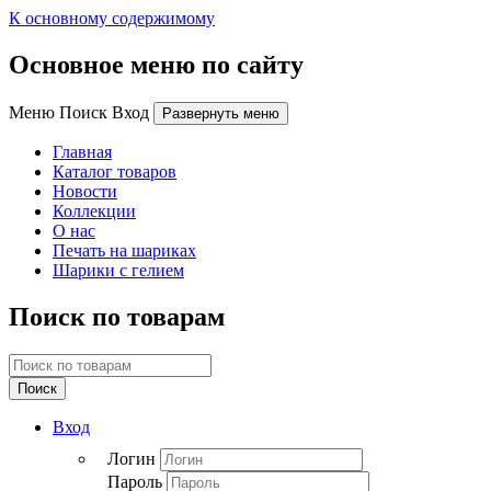
К основному содержимому
Основное меню по сайту
Меню Поиск Вход
Развернуть меню
Главная
Каталог товаров
Новости
Коллекции
О нас
Печать на шариках
Шарики с гелием
Поиск по товарам
Поиск
Вход
Логин
Пароль