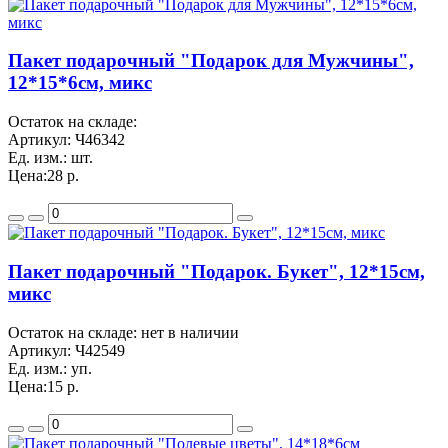
Пакет подарочный "Подарок для Мужчины",
12*15*6см, микс
Остаток на складе:
Артикул:
Ч46342
Ед. изм.:
шт.
Цена:
28 р.
Пакет подарочный "Подарок. Букет", 12*15см,
микс
Остаток на складе: нет в наличии
Артикул:
Ч42549
Ед. изм.:
уп.
Цена:
15 р.