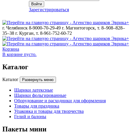
Войти
Зарегистрироваться
г. Челябинск 8-9000-70-29-49
г. Магнитогорск, т. 8–908–828–
35–38
г. Курган, т. 8-961-752-60-72
Корзина
В корзине пусто.
Каталог
Каталог
Развернуть меню
Шарики латексные
Шарики фольгированные
Оборудование и расходники для оформления
Товары для праздника
Упаковка и товары для творчества
Гелий и балоны
Пакеты мини