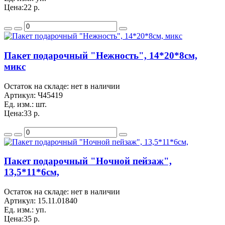
Цена:
22 р.
Пакет подарочный "Нежность", 14*20*8см,
микс
Остаток на складе: нет в наличии
Артикул:
Ч45419
Ед. изм.:
шт.
Цена:
33 р.
Пакет подарочный "Ночной пейзаж",
13,5*11*6см,
Остаток на складе: нет в наличии
Артикул:
15.11.01840
Ед. изм.:
уп.
Цена:
35 р.