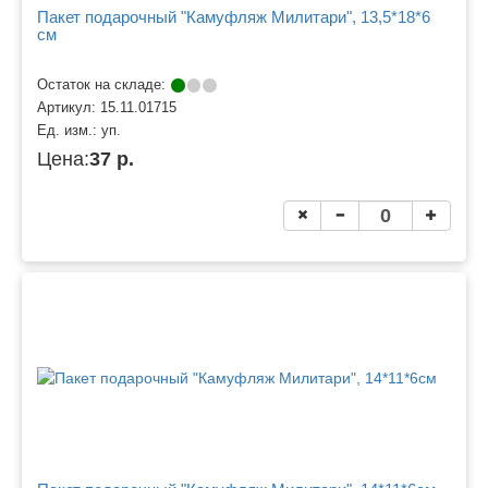
Пакет подарочный "Камуфляж Милитари", 13,5*18*6
см
Остаток на складе:
Артикул:
15.11.01715
Ед. изм.:
уп.
Цена:
37 р.