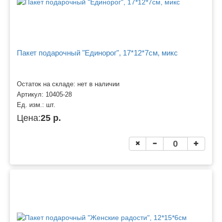
Пакет подарочный "Единорог", 17*12*7см, микс
Остаток на складе: нет в наличии
Артикул:
10405-28
Ед. изм.:
шт.
Цена:
25 р.