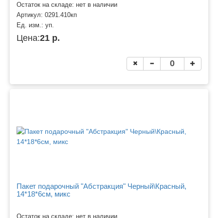
Остаток на складе: нет в наличии
Артикул:
0291.410кп
Ед. изм.:
уп.
Цена:
21 р.
Пакет подарочный "Абстракция" Черный\Красный,
14*18*6см, микс
Остаток на складе: нет в наличии