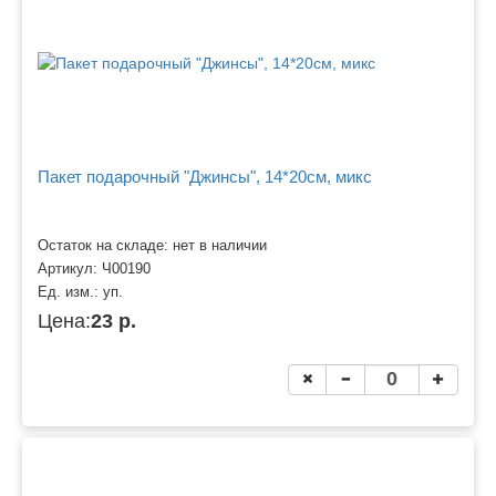
Пакет подарочный "Джинсы", 14*20см, микс
Остаток на складе: нет в наличии
Артикул:
Ч00190
Ед. изм.:
уп.
Цена:
23 р.