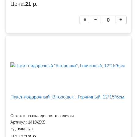
Цена:
21 р.
Пакет подарочный "В горошек", Горчичный, 12*15*6см
Остаток на складе: нет в наличии
Артикул:
1410-2XS
Ед. изм.:
уп.
Цена:
18 р.