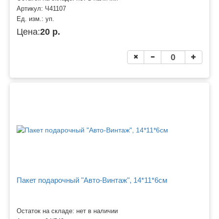
Артикул:
Ч41107
Ед. изм.:
уп.
Цена:
20 р.
Пакет подарочный "Авто-Винтаж", 14*11*6см
Остаток на складе: нет в наличии