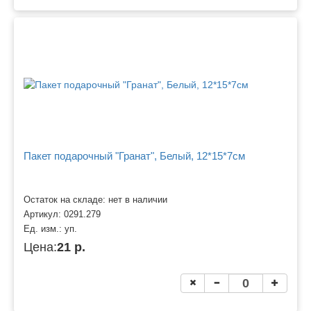
Пакет подарочный "Гранат", Белый, 12*15*7см
Остаток на складе: нет в наличии
Артикул:
0291.279
Ед. изм.:
уп.
Цена:
21 р.