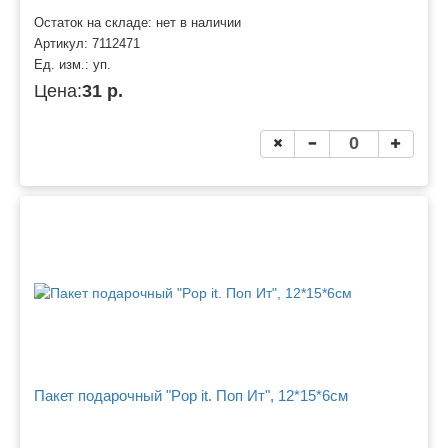
Остаток на складе: нет в наличии
Артикул:
7112471
Ед. изм.:
уп.
Цена:
31 р.
Пакет подарочный "Pop it. Поп Ит", 12*15*6см