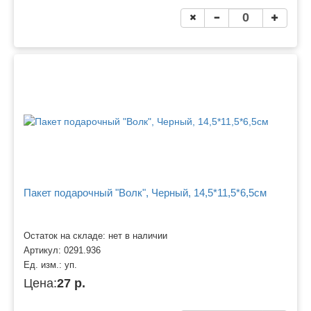
Пакет подарочный "Волк", Черный, 14,5*11,5*6,5см
Остаток на складе: нет в наличии
Артикул:
0291.936
Ед. изм.:
уп.
Цена:
27 р.