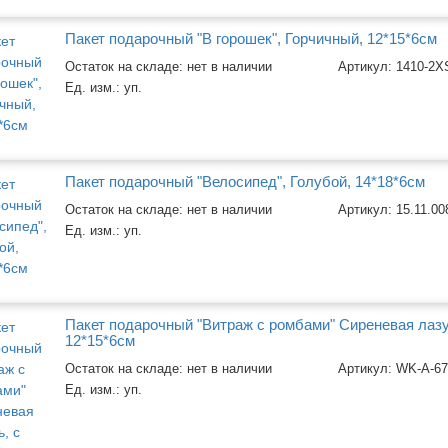
Пакет подарочный "В горошек", Горчичный, 12*15*6см
Остаток на складе: нет в наличии
Артикул:
1410-2X
Ед. изм.:
уп.
Пакет подарочный "Велосипед", Голубой, 14*18*6см
Остаток на складе: нет в наличии
Артикул:
15.11.00
Ед. изм.:
уп.
Пакет подарочный "Витраж с ромбами" Сиреневая лазу
12*15*6см
Остаток на складе: нет в наличии
Артикул:
WK-A-6
Ед. изм.:
уп.