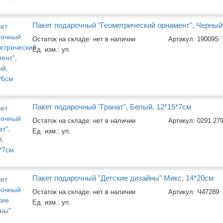
Пакет подарочный "Геометрический орнамент", Черный
Остаток на складе: нет в наличии
Артикул:
19009S
Ед. изм.:
уп.
Пакет подарочный "Гранат", Белый, 12*15*7см
Остаток на складе: нет в наличии
Артикул:
0291.27
Ед. изм.:
уп.
Пакет подарочный "Детские дизайны" Микс, 14*20см
Остаток на складе: нет в наличии
Артикул:
Ч47289
Ед. изм.:
уп.