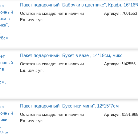
Пакет подарочный "Бабочки в цветнике", Крафт, 16*16
Остаток на складе: нет в наличии
Артикул:
7601653
Ед. изм.:
уп.
Пакет подарочный "Букет в вазе", 14*18см, микс
Остаток на складе: нет в наличии
Артикул:
Ч42555
Ед. изм.:
уп.
Пакет подарочный "Букетики мини", 12*15*7см
Остаток на складе: нет в наличии
Артикул:
0391.98
Ед. изм.:
уп.