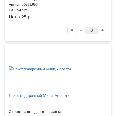
Артикул:
0291.993
Ед. изм.:
уп.
Цена:
25 р.
Пакет подарочный Мини, Ассорти
Остаток на складе: нет в наличии