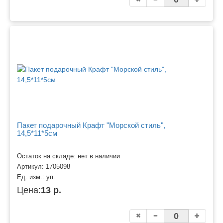
Пакет подарочный Крафт "Морской стиль",
14,5*11*5см
Остаток на складе: нет в наличии
Артикул:
1705098
Ед. изм.:
уп.
Цена:
13 р.