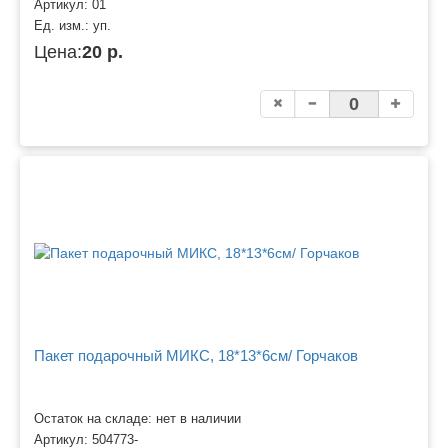
Артикул:
01
Ед. изм.:
уп.
Цена:
20 р.
Пакет подарочный МИКС, 18*13*6см/ Горчаков
Остаток на складе: нет в наличии
Артикул:
504773-