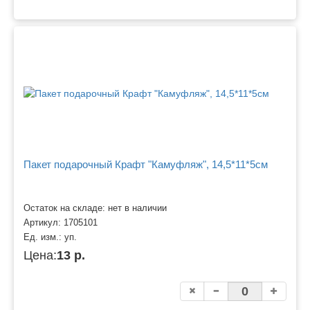
Пакет подарочный Крафт "Камуфляж", 14,5*11*5см
Остаток на складе: нет в наличии
Артикул:
1705101
Ед. изм.:
уп.
Цена:
13 р.