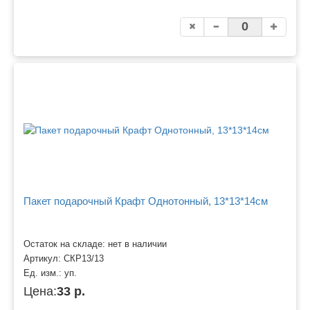
Пакет подарочный Крафт Однотонный, 13*13*14см
Остаток на складе: нет в наличии
Артикул:
СКР13/13
Ед. изм.:
уп.
Цена:
33 р.