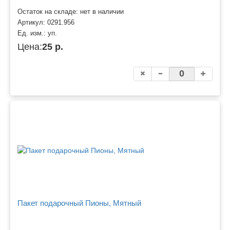
Остаток на складе: нет в наличии
Артикул:
0291.956
Ед. изм.:
уп.
Цена:
25 р.
Пакет подарочный Пионы, Мятный