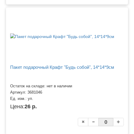
Пакет подарочный Крафт "Будь собой", 14*14*9см
Остаток на складе: нет в наличии
Артикул:
3681046
Ед. изм.:
уп.
Цена:
26 р.