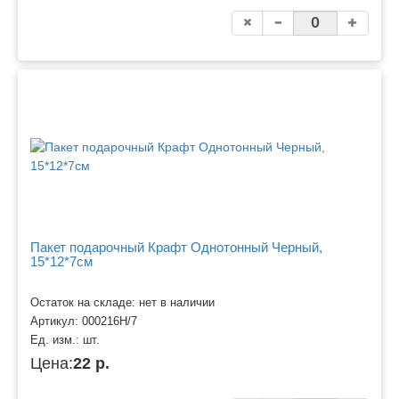
Пакет подарочный Крафт Однотонный Черный,
15*12*7см
Остаток на складе: нет в наличии
Артикул:
000216H/7
Ед. изм.:
шт.
Цена:
22 р.