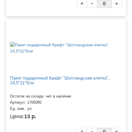
Пакет подарочный Крафт "Шотландская клетка",
14,5*11*5см
Остаток на складе: нет в наличии
Артикул:
1705095
Ед. изм.:
уп.
Цена:
13 р.