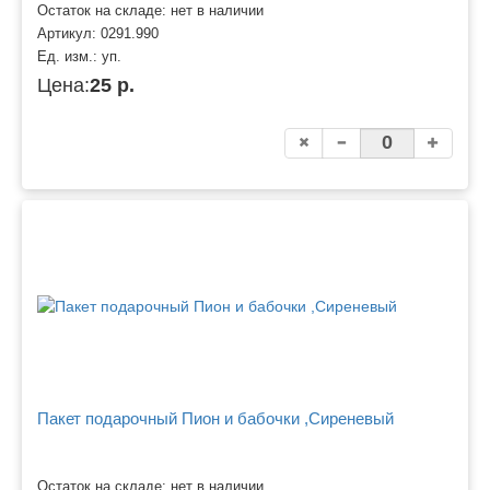
Остаток на складе: нет в наличии
Артикул:
0291.990
Ед. изм.:
уп.
Цена:
25 р.
Пакет подарочный Пион и бабочки ,Сиреневый
Остаток на складе: нет в наличии