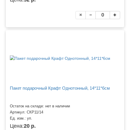
Пакет подарочный Крафт Однотонный, 14*11*6см
Остаток на складе: нет в наличии
Артикул:
СКР11/14
Ед. изм.:
уп.
Цена:
20 р.