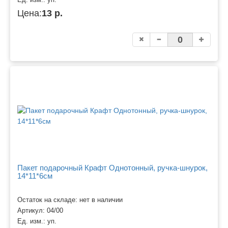
Цена:
13 р.
Пакет подарочный Крафт Однотонный, ручка-шнурок,
14*11*6см
Остаток на складе: нет в наличии
Артикул:
04/00
Ед. изм.:
уп.